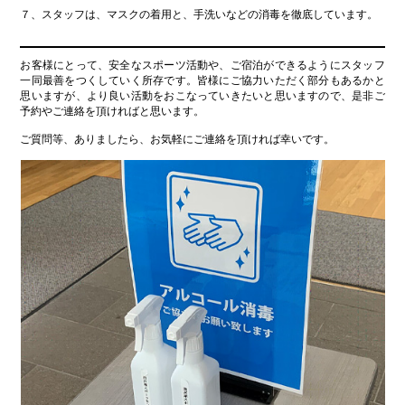
７、スタッフは、マスクの着用と、手洗いなどの消毒を徹底しています。
お客様にとって、安全なスポーツ活動や、ご宿泊ができるようにスタッフ
一同最善をつくしていく所存です。皆様にご協力いただく部分もあるかと
思いますが、より良い活動をおこなっていきたいと思いますので、是非ご
予約やご連絡を頂ければと思います。
ご質問等、ありましたら、お気軽にご連絡を頂ければ幸いです。