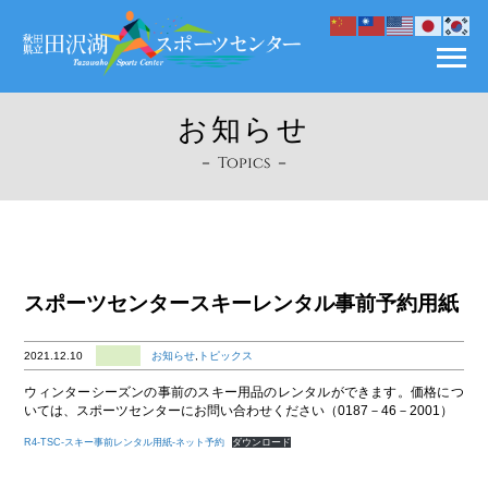
お知らせ
－ Topics －
スポーツセンタースキーレンタル事前予約用紙
2021.12.10
お知らせ
,
トピックス
ウィンターシーズンの事前のスキー用品のレンタルができます。価格につ
いては、スポーツセンターにお問い合わせください（0187－46－2001）
R4-TSC-スキー事前レンタル用紙-ネット予約
ダウンロード