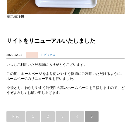
空気清浄機
サイトをリニューアルいたしました
2020.12.02
トピックス
いつもご利用いただき誠にありがとうございます。
この度、ホームページをより使いやすく快適にご利用いただけるように、
ホームページのリニューアルを行いました。
今後とも、わかりやすく利便性の高いホームページを目指しますので、ど
うぞよろしくお願い申し上げます。
Prev
1
2
3
4
5