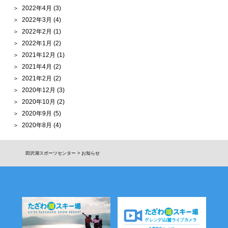
2022年4月
(3)
2022年3月
(4)
2022年2月
(1)
2022年1月
(2)
2021年12月
(1)
2021年4月
(2)
2021年2月
(2)
2020年12月
(3)
2020年10月
(2)
2020年9月
(5)
2020年8月
(4)
田沢湖スポーツセンター
>
お知らせ