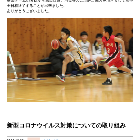
参加チームの皆様から感染対策、消毒等のご理解ご協力を頂きまして無事
全日程終了することが出来ました。
ありがとうございました。
新型コロナウイルス対策についての取り組み