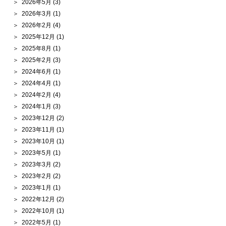
2026年5月
(3)
2026年3月
(1)
2026年2月
(4)
2025年12月
(1)
2025年8月
(1)
2025年2月
(3)
2024年6月
(1)
2024年4月
(1)
2024年2月
(4)
2024年1月
(3)
2023年12月
(2)
2023年11月
(1)
2023年10月
(1)
2023年5月
(1)
2023年3月
(2)
2023年2月
(2)
2023年1月
(1)
2022年12月
(2)
2022年10月
(1)
2022年5月
(1)