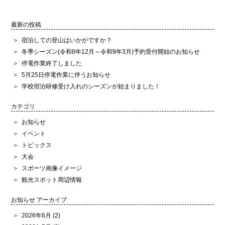
最新の投稿
宿泊しての登山はいかがですか？
冬季シーズン(令和8年12月～令和9年3月)予約受付開始のお知らせ
停電作業終了しました
5月25日停電作業に伴うお知らせ
学校宿泊研修受け入れのシーズンが始まりました！
カテゴリ
お知らせ
イベント
トピックス
大会
スポーツ画像イメージ
観光スポット周辺情報
お知らせ アーカイブ
2026年6月
(2)