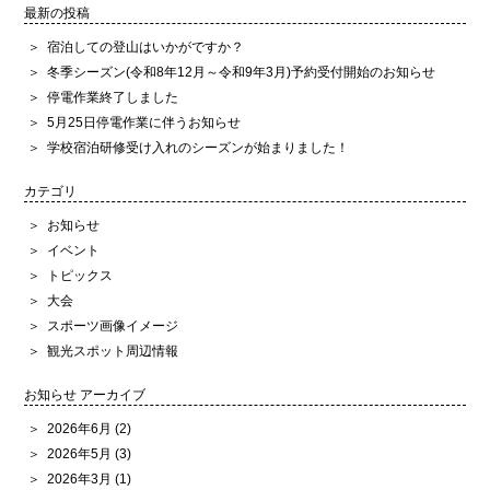
最新の投稿
宿泊しての登山はいかがですか？
冬季シーズン(令和8年12月～令和9年3月)予約受付開始のお知らせ
停電作業終了しました
5月25日停電作業に伴うお知らせ
学校宿泊研修受け入れのシーズンが始まりました！
カテゴリ
お知らせ
イベント
トピックス
大会
スポーツ画像イメージ
観光スポット周辺情報
お知らせ アーカイブ
2026年6月
(2)
2026年5月
(3)
2026年3月
(1)