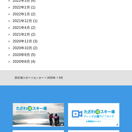
2022年3月
(4)
2022年2月
(1)
2022年1月
(2)
2021年12月
(1)
2021年4月
(2)
2021年2月
(2)
2020年12月
(3)
2020年10月
(2)
2020年9月
(5)
2020年8月
(4)
田沢湖スポーツセンター
>
2020年
>
9月