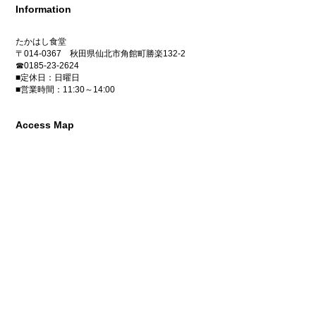
Information
たかはし食堂
〒014-0367 秋田県仙北市角館町勝楽132-2
☎0185-23-2624
■定休日：日曜日
■営業時間：11:30～14:00
Access Map