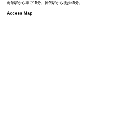
角館駅から車で15分。神代駅から徒歩45分。
Access Map