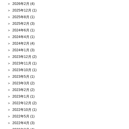
2026年2月
(4)
2025年12月
(1)
2025年8月
(1)
2025年2月
(3)
2024年6月
(1)
2024年4月
(1)
2024年2月
(4)
2024年1月
(3)
2023年12月
(2)
2023年11月
(1)
2023年10月
(1)
2023年5月
(1)
2023年3月
(2)
2023年2月
(2)
2023年1月
(1)
2022年12月
(2)
2022年10月
(1)
2022年5月
(1)
2022年4月
(3)