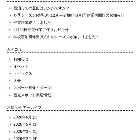
宿泊しての登山はいかがですか？
冬季シーズン(令和8年12月～令和9年3月)予約受付開始のお知らせ
停電作業終了しました
5月25日停電作業に伴うお知らせ
学校宿泊研修受け入れのシーズンが始まりました！
カテゴリ
お知らせ
イベント
トピックス
大会
スポーツ画像イメージ
観光スポット周辺情報
お知らせ アーカイブ
2026年6月
(2)
2026年5月
(3)
2026年3月
(1)
2026年2月
(4)