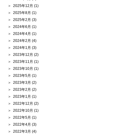
2025年12月
(1)
2025年8月
(1)
2025年2月
(3)
2024年6月
(1)
2024年4月
(1)
2024年2月
(4)
2024年1月
(3)
2023年12月
(2)
2023年11月
(1)
2023年10月
(1)
2023年5月
(1)
2023年3月
(2)
2023年2月
(2)
2023年1月
(1)
2022年12月
(2)
2022年10月
(1)
2022年5月
(1)
2022年4月
(3)
2022年3月
(4)