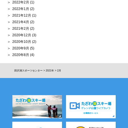
2022年2月
(1)
2022年1月
(2)
2021年12月
(1)
2021年4月
(2)
2021年2月
(2)
2020年12月
(3)
2020年10月
(2)
2020年9月
(5)
2020年8月
(4)
田沢湖スポーツセンター
>
2021年
>
2月