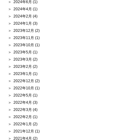
2024年6月
(1)
2024年4月
(1)
2024年2月
(4)
2024年1月
(3)
2023年12月
(2)
2023年11月
(1)
2023年10月
(1)
2023年5月
(1)
2023年3月
(2)
2023年2月
(2)
2023年1月
(1)
2022年12月
(2)
2022年10月
(1)
2022年5月
(1)
2022年4月
(3)
2022年3月
(4)
2022年2月
(1)
2022年1月
(2)
2021年12月
(1)
2021年4月
(2)