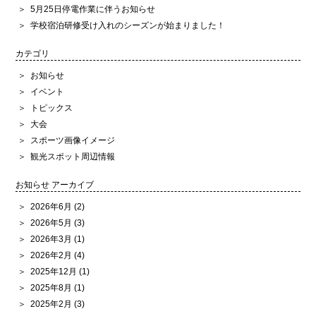
5月25日停電作業に伴うお知らせ
学校宿泊研修受け入れのシーズンが始まりました！
カテゴリ
お知らせ
イベント
トピックス
大会
スポーツ画像イメージ
観光スポット周辺情報
お知らせ アーカイブ
2026年6月
(2)
2026年5月
(3)
2026年3月
(1)
2026年2月
(4)
2025年12月
(1)
2025年8月
(1)
2025年2月
(3)