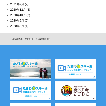
2021年2月
(2)
2020年12月
(3)
2020年10月
(2)
2020年9月
(5)
2020年8月
(4)
田沢湖スポーツセンター
>
2020年
>
8月