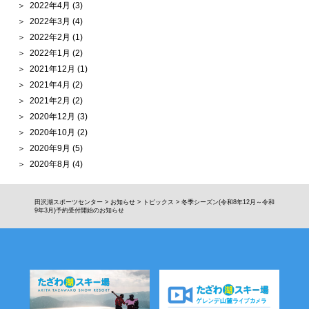
2022年4月
(3)
2022年3月
(4)
2022年2月
(1)
2022年1月
(2)
2021年12月
(1)
2021年4月
(2)
2021年2月
(2)
2020年12月
(3)
2020年10月
(2)
2020年9月
(5)
2020年8月
(4)
田沢湖スポーツセンター
>
お知らせ
>
トピックス
>
冬季シーズン(令和8年12月～令和
9年3月)予約受付開始のお知らせ