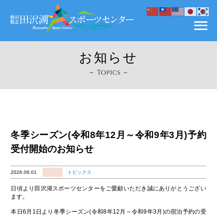
お知らせ
－ Topics －
冬季シーズン(令和8年12月～令和9年3月)予約
受付開始のお知らせ
2026.06.01
トピックス
日頃より田沢湖スポーツセンターをご愛顧いただき誠にありがとうござい
ます。
本日6月1日より冬季シーズン(令和8年12月～令和9年3月)の宿泊予約の受