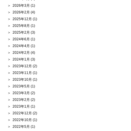
2026年3月
(1)
2026年2月
(4)
2025年12月
(1)
2025年8月
(1)
2025年2月
(3)
2024年6月
(1)
2024年4月
(1)
2024年2月
(4)
2024年1月
(3)
2023年12月
(2)
2023年11月
(1)
2023年10月
(1)
2023年5月
(1)
2023年3月
(2)
2023年2月
(2)
2023年1月
(1)
2022年12月
(2)
2022年10月
(1)
2022年5月
(1)