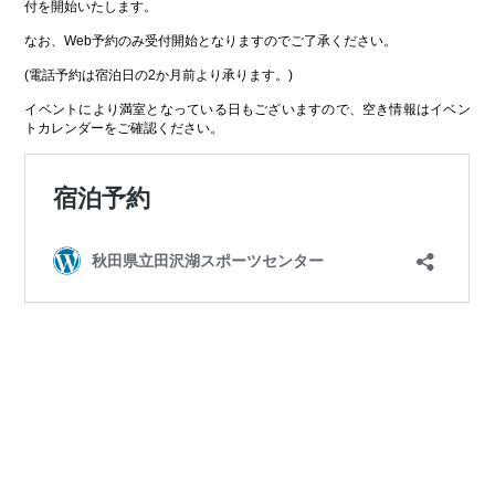
付を開始いたします。
なお、Web予約のみ受付開始となりますのでご了承ください。
(電話予約は宿泊日の2か月前より承ります。)
イベントにより満室となっている日もございますので、空き情報はイベン
トカレンダーをご確認ください。