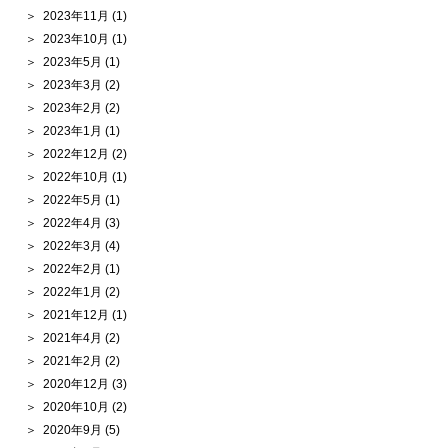
2023年11月
(1)
2023年10月
(1)
2023年5月
(1)
2023年3月
(2)
2023年2月
(2)
2023年1月
(1)
2022年12月
(2)
2022年10月
(1)
2022年5月
(1)
2022年4月
(3)
2022年3月
(4)
2022年2月
(1)
2022年1月
(2)
2021年12月
(1)
2021年4月
(2)
2021年2月
(2)
2020年12月
(3)
2020年10月
(2)
2020年9月
(5)