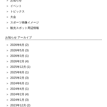
お知らせ
イベント
トピックス
大会
スポーツ画像イメージ
観光スポット周辺情報
お知らせ アーカイブ
2026年6月
(2)
2026年5月
(3)
2026年3月
(1)
2026年2月
(4)
2025年12月
(1)
2025年8月
(1)
2025年2月
(3)
2024年6月
(1)
2024年4月
(1)
2024年2月
(4)
2024年1月
(3)
2023年12月
(2)