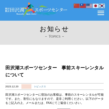
お知らせ
－ Topics －
田沢湖スポーツセンター 事前スキーレンタル
について
2023.12.20
トピックス
田沢湖スポーツセンターに宿泊のお客様は、事前のスキーレンタルが可能
です。また、割引にもなりますので、是非ご利用ください。以下のデータ
をご記入の上、メールまたは、FAXにてご返信くだいさい。