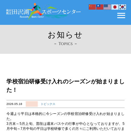
お知らせ
－ Topics －
学校宿泊研修受け入れのシーズンが始まりまし
た！
2026.05.18
トピックス
今週より平日は本格的に今シーズンの学校宿泊研修受け入れが始まりまし
た。
3月末～5月上旬、普段は週末バスケの行事が中心となっておりますが、5
月中旬～7月中旬の平日は学校研修で多くの方々にご利用いただいておりま