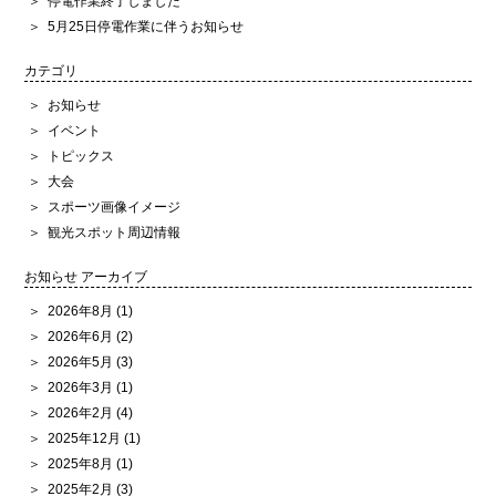
停電作業終了しました
5月25日停電作業に伴うお知らせ
カテゴリ
お知らせ
イベント
トピックス
大会
スポーツ画像イメージ
観光スポット周辺情報
お知らせ アーカイブ
2026年8月
(1)
2026年6月
(2)
2026年5月
(3)
2026年3月
(1)
2026年2月
(4)
2025年12月
(1)
2025年8月
(1)
2025年2月
(3)