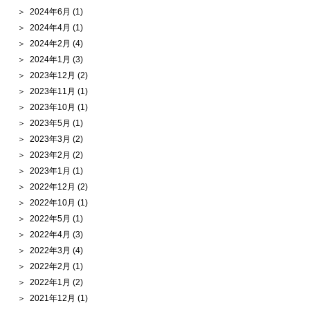
2024年6月
(1)
2024年4月
(1)
2024年2月
(4)
2024年1月
(3)
2023年12月
(2)
2023年11月
(1)
2023年10月
(1)
2023年5月
(1)
2023年3月
(2)
2023年2月
(2)
2023年1月
(1)
2022年12月
(2)
2022年10月
(1)
2022年5月
(1)
2022年4月
(3)
2022年3月
(4)
2022年2月
(1)
2022年1月
(2)
2021年12月
(1)