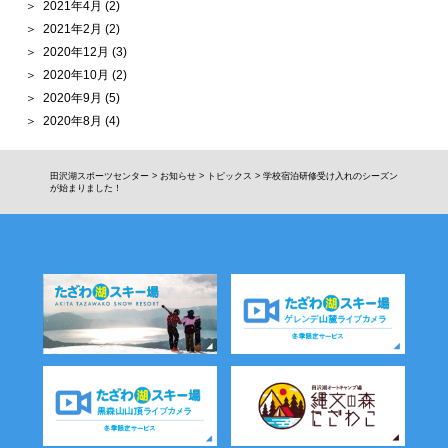
2021年4月
(2)
2021年2月
(2)
2020年12月
(3)
2020年10月
(2)
2020年9月
(5)
2020年8月
(4)
田沢湖スポーツセンター
>
お知らせ
>
トピックス
>
学校宿泊研修受け入れのシーズン
が始まりました！