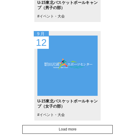
U-15東北バスケットボールキャン
プ（男子の部）
#
イベント・大会
9月
12
U-15東北バスケットボールキャン
プ（女子の部）
#
イベント・大会
Load more