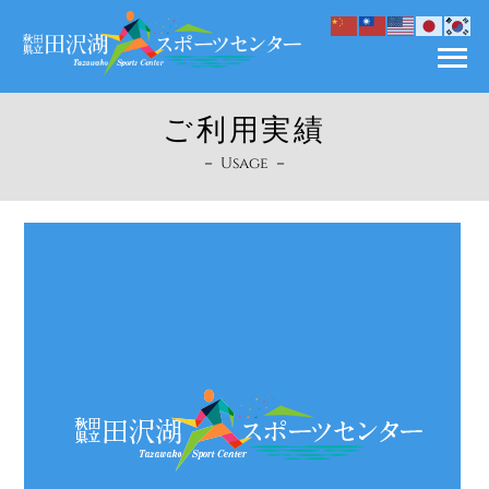
ご利用実績
－ Usage －