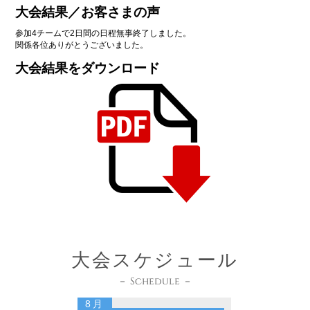
大会結果／お客さまの声
参加4チームで2日間の日程無事終了しました。
関係各位ありがとうございました。
大会結果をダウンロード
大会スケジュール
－ Schedule －
8月